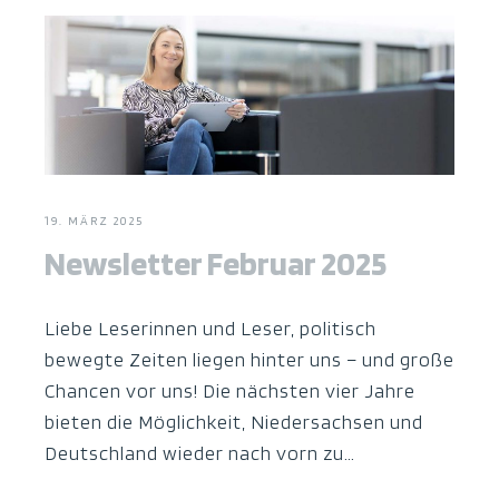
19. MÄRZ 2025
Newsletter Februar 2025
Liebe Leserinnen und Leser, politisch
bewegte Zeiten liegen hinter uns – und große
Chancen vor uns! Die nächsten vier Jahre
bieten die Möglichkeit, Niedersachsen und
Deutschland wieder nach vorn zu…