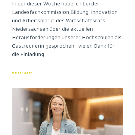
In der dieser Woche habe ich bei der
Landesfachkommission Bildung, Innovation
und Arbeitsmarkt des Wirtschaftsrats
Niedersachsen über die aktuellen
Herausforderungen unserer Hochschulen als
Gastrednerin gesprochen- vielen Dank für
die Einladung. …
WEITERLESEN