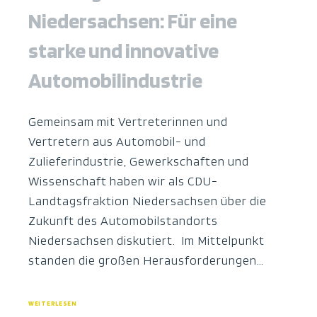
Niedersachsen: Für eine
starke und innovative
Automobilindustrie
Gemeinsam mit Vertreterinnen und
Vertretern aus Automobil- und
Zulieferindustrie, Gewerkschaften und
Wissenschaft haben wir als CDU-
Landtagsfraktion Niedersachsen über die
Zukunft des Automobilstandorts
Niedersachsen diskutiert. Im Mittelpunkt
standen die großen Herausforderungen…
WEITERLESEN