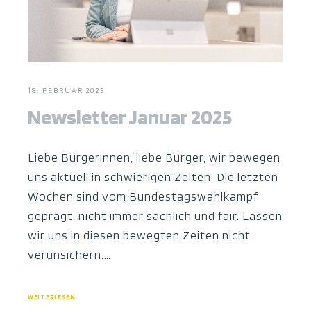
18. FEBRUAR 2025
Newsletter Januar 2025
Liebe Bürgerinnen, liebe Bürger, wir bewegen
uns aktuell in schwierigen Zeiten. Die letzten
Wochen sind vom Bundestagswahlkampf
geprägt, nicht immer sachlich und fair. Lassen
wir uns in diesen bewegten Zeiten nicht
verunsichern.…
WEITERLESEN