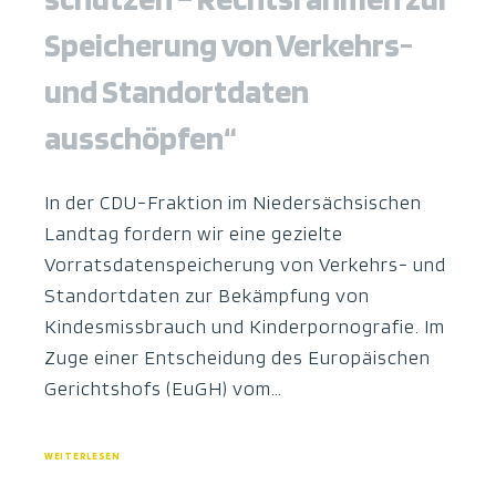
Speicherung von Verkehrs-
und Standortdaten
ausschöpfen“
In der CDU-Fraktion im Niedersächsischen
Landtag fordern wir eine gezielte
Vorratsdatenspeicherung von Verkehrs- und
Standortdaten zur Bekämpfung von
Kindesmissbrauch und Kinderpornografie. Im
Zuge einer Entscheidung des Europäischen
Gerichtshofs (EuGH) vom…
WEITERLESEN