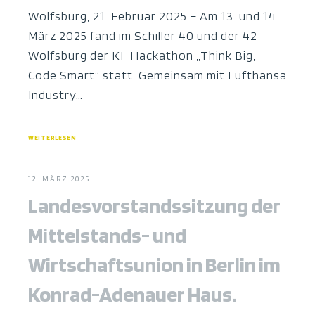
Wolfsburg, 21. Februar 2025 – Am 13. und 14.
März 2025 fand im Schiller 40 und der 42
Wolfsburg der KI-Hackathon „Think Big,
Code Smart“ statt. Gemeinsam mit Lufthansa
Industry…
WEITERLESEN
12. MÄRZ 2025
Landesvorstandssitzung der
Mittelstands- und
Wirtschaftsunion in Berlin im
Konrad-Adenauer Haus.