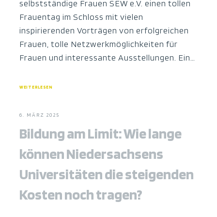
selbstständige Frauen SEW e.V. einen tollen
Frauentag im Schloss mit vielen
inspirierenden Vorträgen von erfolgreichen
Frauen, tolle Netzwerkmöglichkeiten für
Frauen und interessante Ausstellungen. Ein…
WEITERLESEN
6. MÄRZ 2025
Bildung am Limit: Wie lange
können Niedersachsens
Universitäten die steigenden
Kosten noch tragen?