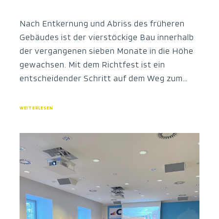
Nach Entkernung und Abriss des früheren
Gebäudes ist der vierstöckige Bau innerhalb
der vergangenen sieben Monate in die Höhe
gewachsen. Mit dem Richtfest ist ein
entscheidender Schritt auf dem Weg zum…
WEITERLESEN