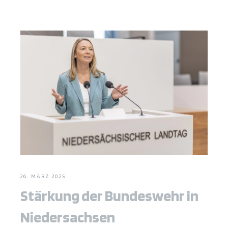
26. MÄRZ 2025
Stärkung der Bundeswehr in
Niedersachsen