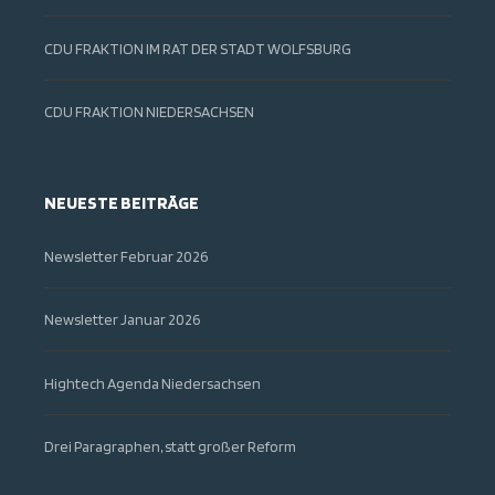
CDU FRAKTION IM RAT DER STADT WOLFSBURG
CDU FRAKTION NIEDERSACHSEN
NEUESTE BEITRÄGE
Newsletter Februar 2026
Newsletter Januar 2026
Hightech Agenda Niedersachsen
Drei Paragraphen, statt großer Reform