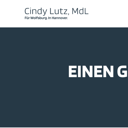
EINEN G