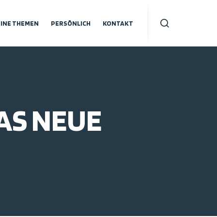
INE THEMEN
PERSÖNLICH
KONTAKT
DAS NEUE