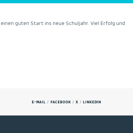
einen guten Start ins neue Schuljahr. Viel Erfolg und
E-MAIL
FACEBOOK
X
LINKEDIN