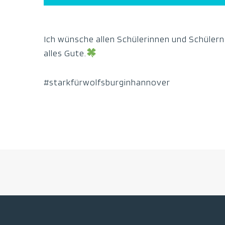
Ich wünsche allen Schülerinnen und Schülern 
alles Gute.
#starkfürwolfsburginhannover