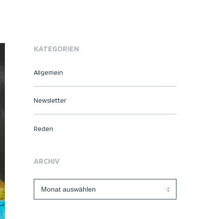
KATEGORIEN
Allgemein
Newsletter
Reden
ARCHIV
Archiv