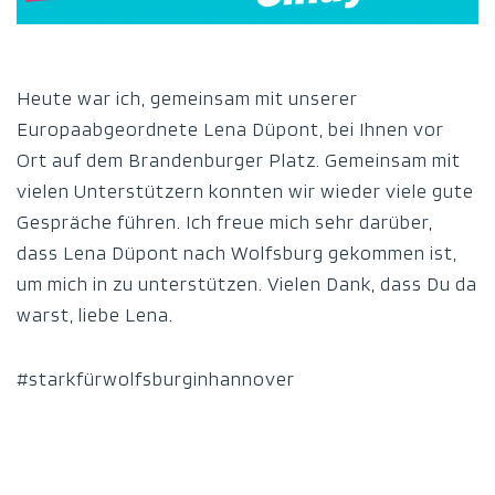
Heute war ich, gemeinsam mit unserer
Europaabgeordnete Lena Düpont, bei Ihnen vor
Ort auf dem Brandenburger Platz. Gemeinsam mit
vielen Unterstützern konnten wir wieder viele gute
Gespräche führen. Ich freue mich sehr darüber,
dass Lena Düpont nach Wolfsburg gekommen ist,
um mich in zu unterstützen. Vielen Dank, dass Du da
warst, liebe Lena.
#starkfürwolfsburginhannover