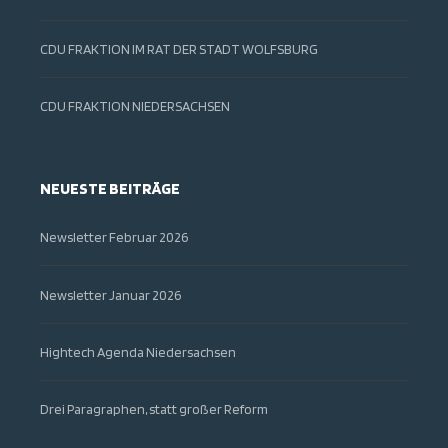
CDU FRAKTION IM RAT DER STADT WOLFSBURG
CDU FRAKTION NIEDERSACHSEN
NEUESTE BEITRÄGE
Newsletter Februar 2026
Newsletter Januar 2026
Hightech Agenda Niedersachsen
Drei Paragraphen, statt großer Reform