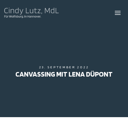
23. SEPTEMBER 2022
CANVASSING MIT LENA DÜPONT