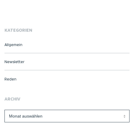
KATEGORIEN
Allgemein
Newsletter
Reden
ARCHIV
Archiv