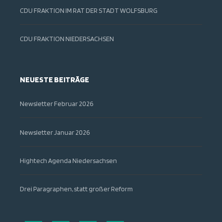
CDU FRAKTION IM RAT DER STADT WOLFSBURG
CDU FRAKTION NIEDERSACHSEN
NEUESTE BEITRÄGE
Newsletter Februar 2026
Newsletter Januar 2026
Hightech Agenda Niedersachsen
Drei Paragraphen, statt großer Reform