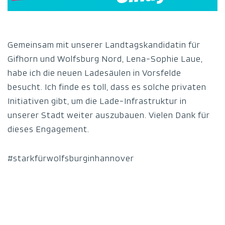
Gemeinsam mit unserer Landtagskandidatin für
Gifhorn und Wolfsburg Nord, Lena-Sophie Laue,
habe ich die neuen Ladesäulen in Vorsfelde
besucht. Ich finde es toll, dass es solche privaten
Initiativen gibt, um die Lade-Infrastruktur in
unserer Stadt weiter auszubauen. Vielen Dank für
dieses Engagement.
#starkfürwolfsburginhannover