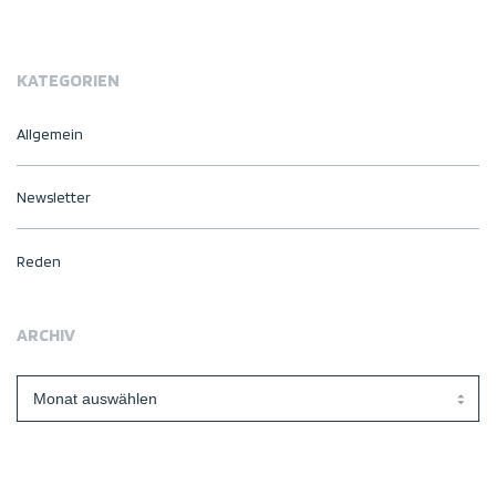
KATEGORIEN
Allgemein
Newsletter
Reden
ARCHIV
Archiv