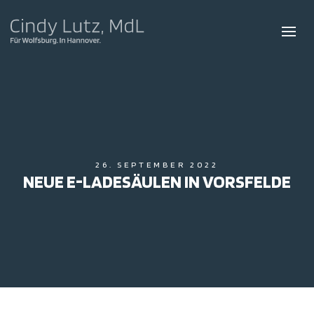
26. SEPTEMBER 2022
NEUE E-LADESÄULEN IN VORSFELDE