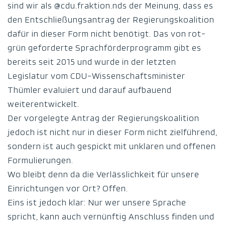
sind wir als @cdu.fraktion.nds der Meinung, dass es
den Entschließungsantrag der Regierungskoalition
dafür in dieser Form nicht benötigt. Das von rot-
grün geforderte Sprachförderprogramm gibt es
bereits seit 2015 und wurde in der letzten
Legislatur vom CDU-Wissenschaftsminister
Thümler evaluiert und darauf aufbauend
weiterentwickelt.
Der vorgelegte Antrag der Regierungskoalition
jedoch ist nicht nur in dieser Form nicht zielführend,
sondern ist auch gespickt mit unklaren und offenen
Formulierungen.
Wo bleibt denn da die Verlässlichkeit für unsere
Einrichtungen vor Ort? Offen.
Eins ist jedoch klar: Nur wer unsere Sprache
spricht, kann auch vernünftig Anschluss finden und