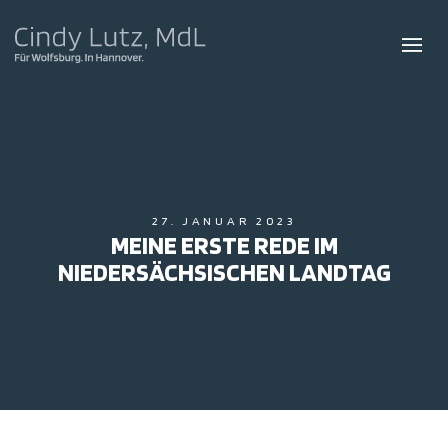
27. JANUAR 2023
MEINE ERSTE REDE IM
NIEDERSÄCHSISCHEN LANDTAG