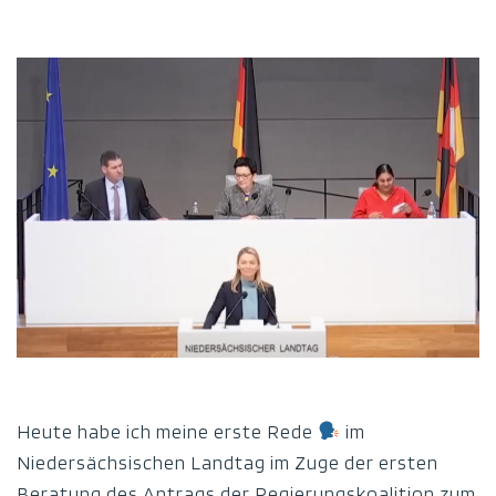
Heute habe ich meine erste Rede
im
Niedersächsischen Landtag im Zuge der ersten
Beratung des Antrags der Regierungskoalition zum