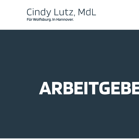
ARBEITGEBE