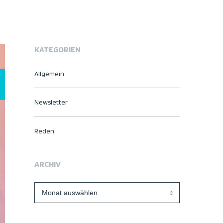
KATEGORIEN
Allgemein
Newsletter
Reden
ARCHIV
Archiv