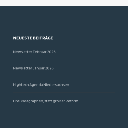
NEUESTE BEITRÄGE
Newsletter Februar 2026
Newsletter Januar 2026
Hightech Agenda Niedersachsen
Drei Paragraphen, statt großer Reform