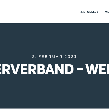
AKTUELLES
ME
2. FEBRUAR 2023
RVERBAND – WEI