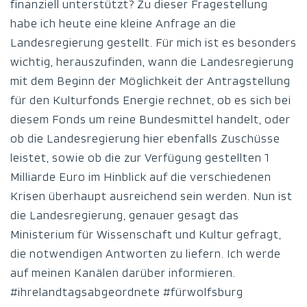
finanziell unterstützt? Zu dieser Fragestellung
habe ich heute eine kleine Anfrage an die
Landesregierung gestellt. Für mich ist es besonders
wichtig, herauszufinden, wann die Landesregierung
mit dem Beginn der Möglichkeit der Antragstellung
für den Kulturfonds Energie rechnet, ob es sich bei
diesem Fonds um reine Bundesmittel handelt, oder
ob die Landesregierung hier ebenfalls Zuschüsse
leistet, sowie ob die zur Verfügung gestellten 1
Milliarde Euro im Hinblick auf die verschiedenen
Krisen überhaupt ausreichend sein werden. Nun ist
die Landesregierung, genauer gesagt das
Ministerium für Wissenschaft und Kultur gefragt,
die notwendigen Antworten zu liefern. Ich werde
auf meinen Kanälen darüber informieren.
#ihrelandtagsabgeordnete #fürwolfsburg