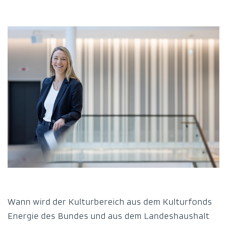
Wann wird der Kulturbereich aus dem Kulturfonds
Energie des Bundes und aus dem Landeshaushalt