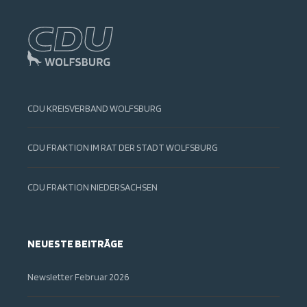
CDU KREISVERBAND WOLFSBURG
CDU FRAKTION IM RAT DER STADT WOLFSBURG
CDU FRAKTION NIEDERSACHSEN
NEUESTE BEITRÄGE
Newsletter Februar 2026