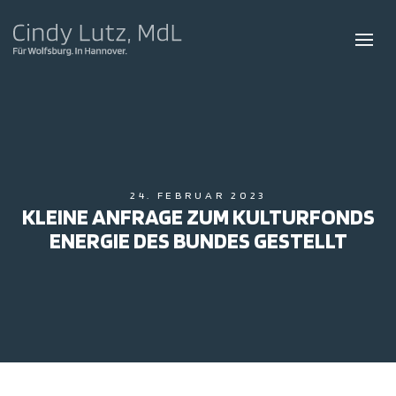
24. FEBRUAR 2023
KLEINE ANFRAGE ZUM KULTURFONDS
ENERGIE DES BUNDES GESTELLT