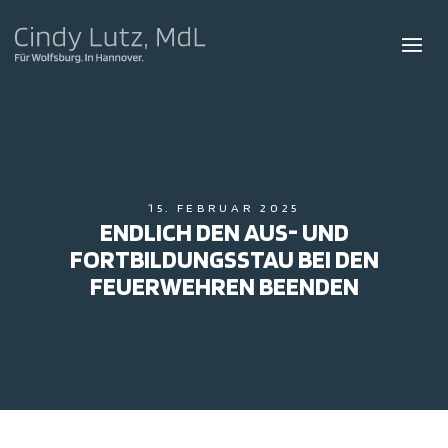
15. FEBRUAR 2025
ENDLICH DEN AUS- UND
FORTBILDUNGSSTAU BEI DEN
FEUERWEHREN BEENDEN