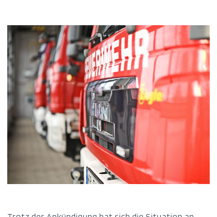
Trotz der Ankündigung hat sich die Situation an