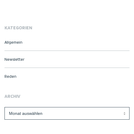
KATEGORIEN
Allgemein
Newsletter
Reden
ARCHIV
Archiv