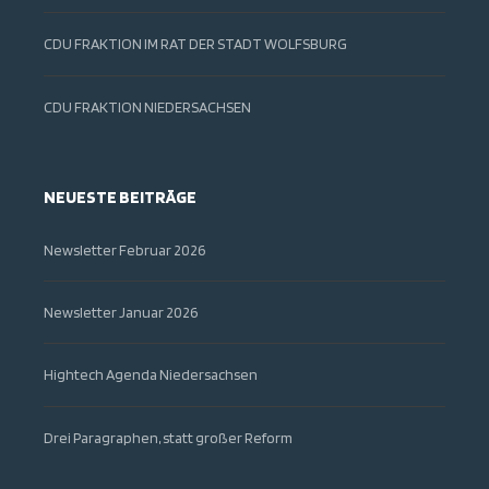
CDU FRAKTION IM RAT DER STADT WOLFSBURG
CDU FRAKTION NIEDERSACHSEN
NEUESTE BEITRÄGE
Newsletter Februar 2026
Newsletter Januar 2026
Hightech Agenda Niedersachsen
Drei Paragraphen, statt großer Reform