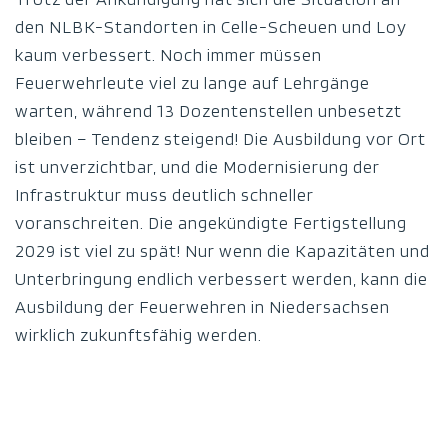
den NLBK-Standorten in Celle-Scheuen und Loy
kaum verbessert. Noch immer müssen
Feuerwehrleute viel zu lange auf Lehrgänge
warten, während 13 Dozentenstellen unbesetzt
bleiben – Tendenz steigend! Die Ausbildung vor Ort
ist unverzichtbar, und die Modernisierung der
Infrastruktur muss deutlich schneller
voranschreiten. Die angekündigte Fertigstellung
2029 ist viel zu spät! Nur wenn die Kapazitäten und
Unterbringung endlich verbessert werden, kann die
Ausbildung der Feuerwehren in Niedersachsen
wirklich zukunftsfähig werden.