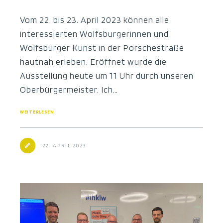
Vom 22. bis 23. April 2023 können alle
interessierten Wolfsburgerinnen und
Wolfsburger Kunst in der Porschestraße
hautnah erleben. Eröffnet wurde die
Ausstellung heute um 11 Uhr durch unseren
Oberbürgermeister. Ich…
WEITERLESEN
22. APRIL 2023