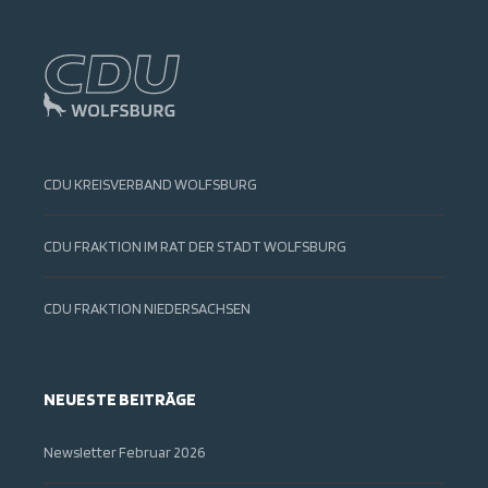
CDU KREISVERBAND WOLFSBURG
CDU FRAKTION IM RAT DER STADT WOLFSBURG
CDU FRAKTION NIEDERSACHSEN
NEUESTE BEITRÄGE
Newsletter Februar 2026