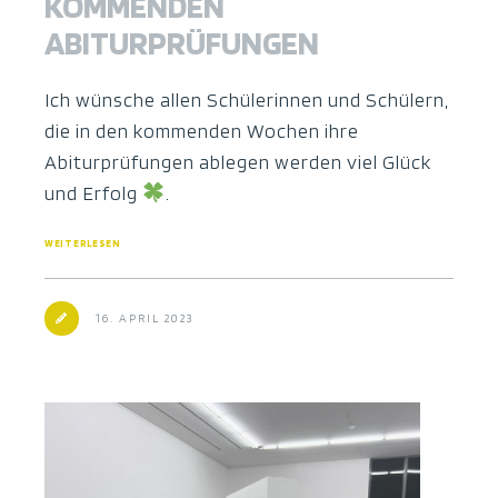
KOMMENDEN
ABITURPRÜFUNGEN
Ich wünsche allen Schülerinnen und Schülern,
die in den kommenden Wochen ihre
Abiturprüfungen ablegen werden viel Glück
und Erfolg
.
WEITERLESEN
16. APRIL 2023