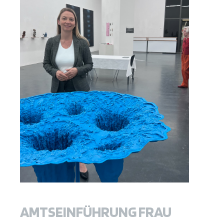
AMTSEINFÜHRUNG FRAU