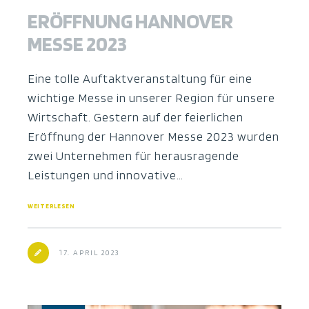
ERÖFFNUNG HANNOVER
MESSE 2023
Eine tolle Auftaktveranstaltung für eine
wichtige Messe in unserer Region für unsere
Wirtschaft. Gestern auf der feierlichen
Eröffnung der Hannover Messe 2023 wurden
zwei Unternehmen für herausragende
Leistungen und innovative…
WEITERLESEN
17. APRIL 2023