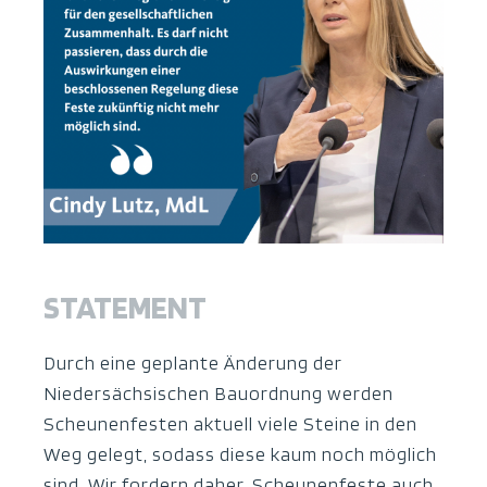
STATEMENT
Durch eine geplante Änderung der
Niedersächsischen Bauordnung werden
Scheunenfesten aktuell viele Steine in den
Weg gelegt, sodass diese kaum noch möglich
sind. Wir fordern daher, Scheunenfeste auch