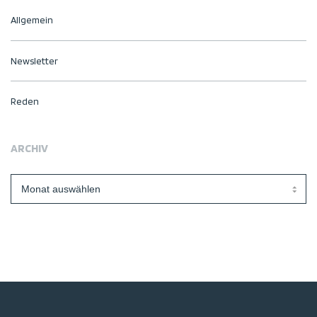
Allgemein
Newsletter
Reden
ARCHIV
Archiv