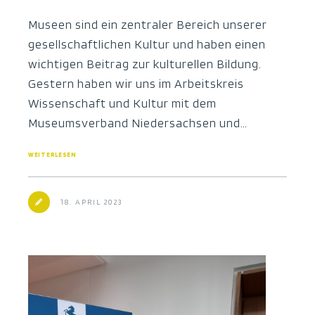
Museen sind ein zentraler Bereich unserer
gesellschaftlichen Kultur und haben einen
wichtigen Beitrag zur kulturellen Bildung.
Gestern haben wir uns im Arbeitskreis
Wissenschaft und Kultur mit dem
Museumsverband Niedersachsen und…
WEITERLESEN
18. APRIL 2023