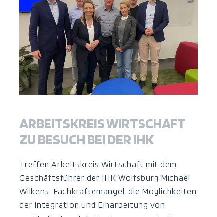
ARBEITSKREIS WIRTSCHAFT
ZU BESUCH BEI DER IHK
Treffen Arbeitskreis Wirtschaft mit dem
Geschäftsführer der IHK Wolfsburg Michael
Wilkens. Fachkräftemangel, die Möglichkeiten
der Integration und Einarbeitung von