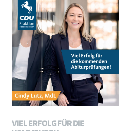
VIEL ERFOLG FÜR DIE