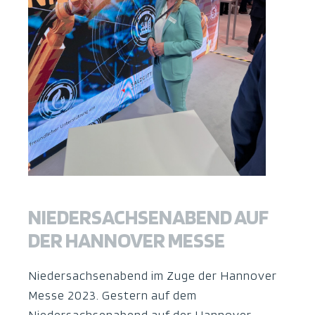
NIEDERSACHSENABEND AUF
DER HANNOVER MESSE
Niedersachsenabend im Zuge der Hannover
Messe 2023. Gestern auf dem
Niedersachsenabend auf der Hannover