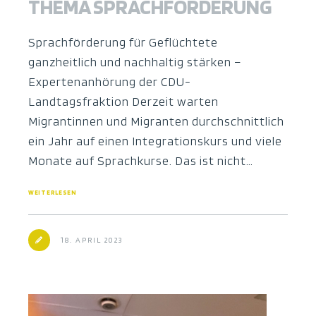
THEMA SPRACHFÖRDERUNG
Sprachförderung für Geflüchtete
ganzheitlich und nachhaltig stärken –
Expertenanhörung der CDU-
Landtagsfraktion Derzeit warten
Migrantinnen und Migranten durchschnittlich
ein Jahr auf einen Integrationskurs und viele
Monate auf Sprachkurse. Das ist nicht…
WEITERLESEN
18. APRIL 2023