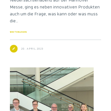
Messe, ging es neben innovativen Produkten
auch um die Frage, was kann oder was muss
die…
WEITERLESEN
20. APRIL 2023