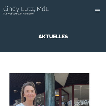
AKTUELLES