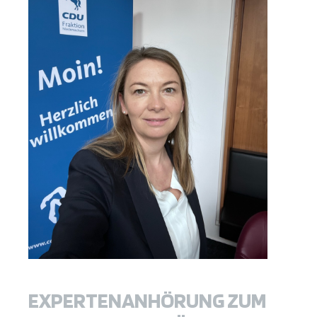
EXPERTENANHÖRUNG ZUM