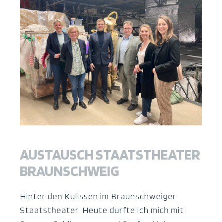
AUSTAUSCH STAATSTHEATER
BRAUNSCHWEIG
Hinter den Kulissen im Braunschweiger
Staatstheater. Heute durfte ich mich mit